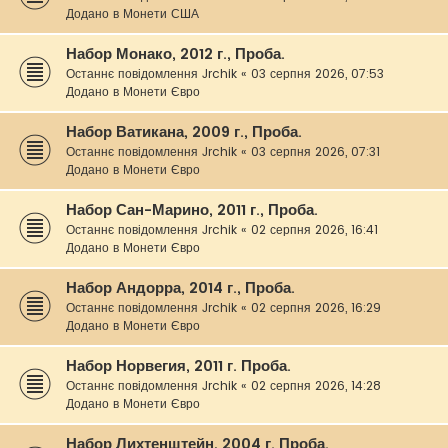
Додано в
Монети США
Набор Монако, 2012 г., Проба.
Останнє повідомлення
Jrchik
«
03 серпня 2026, 07:53
Додано в
Монети Євро
Набор Ватикана, 2009 г., Проба.
Останнє повідомлення
Jrchik
«
03 серпня 2026, 07:31
Додано в
Монети Євро
Набор Сан-Марино, 2011 г., Проба.
Останнє повідомлення
Jrchik
«
02 серпня 2026, 16:41
Додано в
Монети Євро
Набор Андорра, 2014 г., Проба.
Останнє повідомлення
Jrchik
«
02 серпня 2026, 16:29
Додано в
Монети Євро
Набор Норвегия, 2011 г. Проба.
Останнє повідомлення
Jrchik
«
02 серпня 2026, 14:28
Додано в
Монети Євро
Набор Лихтенштейн, 2004 г. Проба.