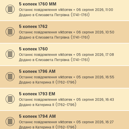
5 копеек 1760 ММ
Останнє повідомлення
viktorrex
«
06 серпня 2026, 11:00
Додано в
Єлизавета Петрівна (1741-1761)
5 копеек 1762
Останнє повідомлення
viktorrex
«
06 серпня 2026, 10:50
Додано в
Єлизавета Петрівна (1741-1761)
5 копеек 1760
Останнє повідомлення
viktorrex
«
05 серпня 2026, 17:08
Додано в
Єлизавета Петрівна (1741-1761)
5 копеек 1796 АМ
Останнє повідомлення
viktorrex
«
05 серпня 2026, 16:55
Додано в
Катерина II (1762-1796)
5 копеек 1793 ЕМ
Останнє повідомлення
viktorrex
«
05 серпня 2026, 16:43
Додано в
Катерина II (1762-1796)
5 копеек 1794 АМ
Останнє повідомлення
viktorrex
«
05 серпня 2026, 16:27
Додано в
Катерина II (1762-1796)