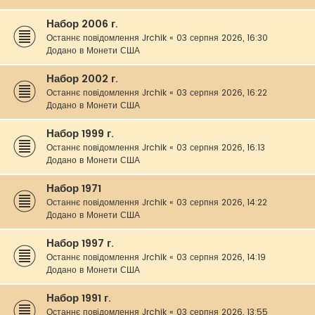
Набор 2006 г.
Останнє повідомлення
Jrchik
«
03 серпня 2026, 16:30
Додано в
Монети США
Набор 2002 г.
Останнє повідомлення
Jrchik
«
03 серпня 2026, 16:22
Додано в
Монети США
Набор 1999 г.
Останнє повідомлення
Jrchik
«
03 серпня 2026, 16:13
Додано в
Монети США
Набор 1971
Останнє повідомлення
Jrchik
«
03 серпня 2026, 14:22
Додано в
Монети США
Набор 1997 г.
Останнє повідомлення
Jrchik
«
03 серпня 2026, 14:19
Додано в
Монети США
Набор 1991 г.
Останнє повідомлення
Jrchik
«
03 серпня 2026, 13:55